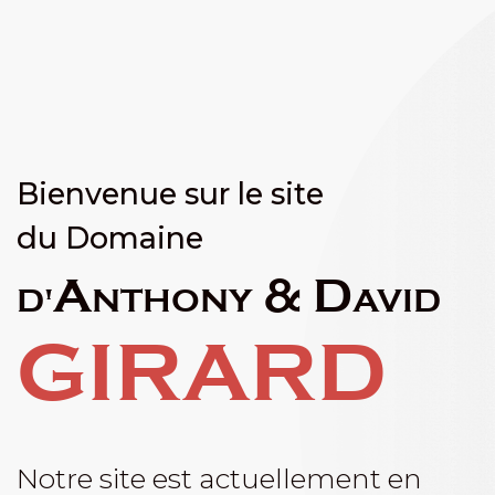
Bienvenue sur le site
du Domaine
Anthony & David
D'
GIRARD
Notre site est actuellement en